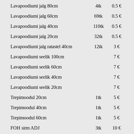
Lavapoodiumi jalg 80cm
4tk
0.5 €
Lavapoodiumi jalg 60cm
69tk
0.5 €
Lavapoodiumi jalg 40cm
110tk
0.5 €
Lavapoodiumi jalg 20cm
32tk
0.5 €
Lavapoodiumi jalg ratastel 40cm
12tk
3 €
Lavapoodiumi seelik 100cm
7 €
Lavapoodiumi seelik 60cm
7 €
Lavapoodiumi seelik 40cm
7 €
Lavapoodiumi seelik 20cm
7 €
Trepimoodul 20cm
1tk
5 €
Trepimoodul 40cm
1tk
5 €
Trepimoodul 60cm
1tk
5 €
FOH sirm ADJ
3tk
10 €